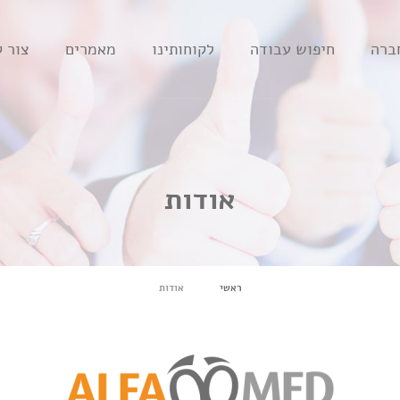
ברה
חיפוש עבודה
לקוחותינו
מאמרים
צור 
אודות
ראשי
אודות