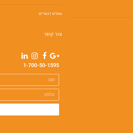
שתלים דנטליים
צור קשר
1-700-50-1595