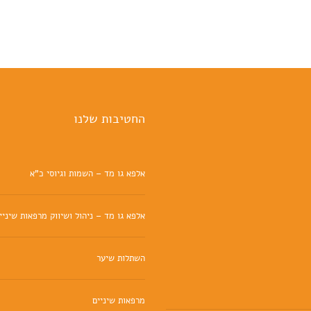
החטיבות שלנו
אלפא גו מד – השמות וגיוסי כ"א
אלפא גו מד – ניהול ושיווק מרפאות שיניי
השתלות שיער
מרפאות שיניים