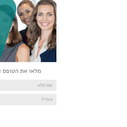
מלאו את הטופס ונ