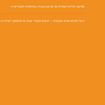
חמישה כללים לשמירה על סביבת עבודה בטיחותית לעובדים >>
כיצד לקרוא תלוש משכורת – דגשים לעובדי קבלן או להעסקה ישירה >>