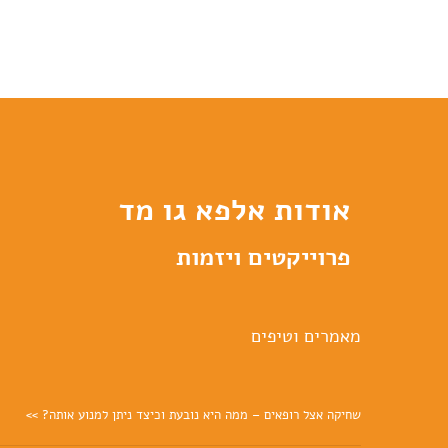
אודות אלפא גו מד
פרוייקטים ויזמות
מאמרים וטיפים
שחיקה אצל רופאים – ממה היא נובעת וכיצד ניתן למנוע אותה? >>