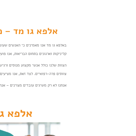
אלפא גו מד – מו
באלפא גו מד אנו מאמינים כי האנשים שעומ
קליניקות וארגונים בתחום הבריאות, אנו פוע
הצוות שלנו כולל אנשי מקצוע מנוסים ורגישים
צוותים פרה-רפואיים. לצד זאת, אנו מציעים ש
אנחנו לא רק משיגים עובדים מצוינים – אנח
אלפא גו