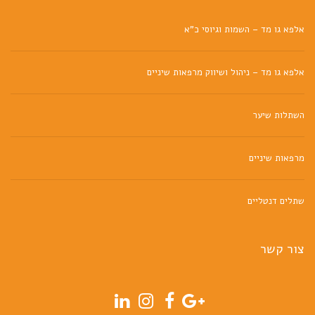
אלפא גו מד – השמות וגיוסי כ"א
אלפא גו מד – ניהול ושיווק מרפאות שיניים
השתלות שיער
מרפאות שיניים
שתלים דנטליים
צור קשר