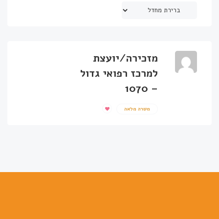
מזכירה/יועצת
למרכז רפואי גדול
– 1070
משרה מלאה