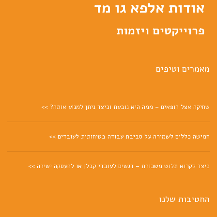
אודות אלפא גו מד
פרוייקטים ויזמות
מאמרים וטיפים
שחיקה אצל רופאים – ממה היא נובעת וכיצד ניתן למנוע אותה? >>
חמישה כללים לשמירה על סביבת עבודה בטיחותית לעובדים >>
כיצד לקרוא תלוש משכורת – דגשים לעובדי קבלן או להעסקה ישירה >>
החטיבות שלנו