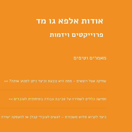
אודות אלפא גו מד
פרוייקטים ויזמות
מאמרים וטיפים
שחיקה אצל רופאים – ממה היא נובעת וכיצד ניתן למנוע אותה? >>
חמישה כללים לשמירה על סביבת עבודה בטיחותית לעובדים >>
כיצד לקרוא תלוש משכורת – דגשים לעובדי קבלן או להעסקה ישירה 