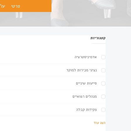
פרטי
עו"
קטגוריות
אדמיניסטרציה
נציגי מכירות למוקד
סייעות שיניים
מנהלים רפואיים
פקידות קבלה
הצג עוד