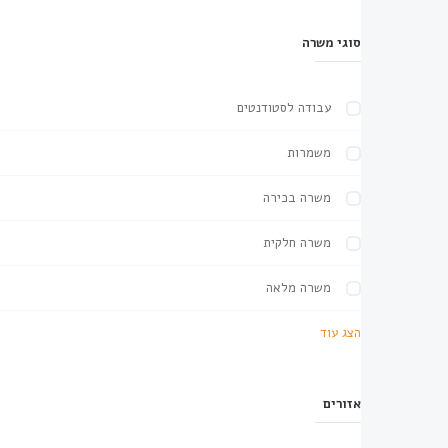
סוגי משרה
עבודה לסטודנטים
משמרות
משרה בכירה
משרה חלקית
משרה מלאה
הצג עוד
אזורים