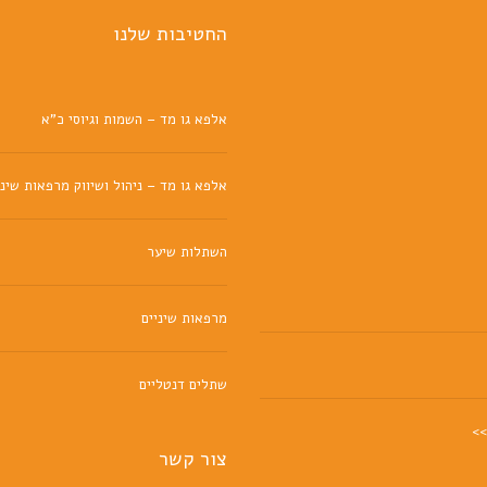
החטיבות שלנו
אלפא גו מד – השמות וגיוסי כ"א
אלפא גו מד – ניהול ושיווק מרפאות שיני
השתלות שיער
מרפאות שיניים
שתלים דנטליים
>>
צור קשר